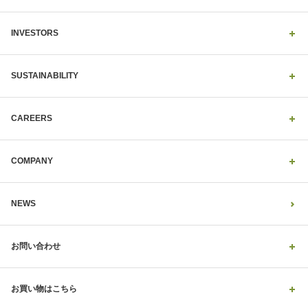
INVESTORS
SUSTAINABILITY
CAREERS
COMPANY
NEWS
お問い合わせ
お買い物はこちら