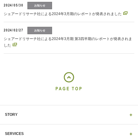
2024/05/30
お知らせ
シェアードリサーチ社による2024年3月期のレポートが発表されました
2024/02/27
お知らせ
シェアードリサーチ社による2024年3月期 第3四半期のレポートが発表されま
した
PAGE TOP
STORY
SERVICES