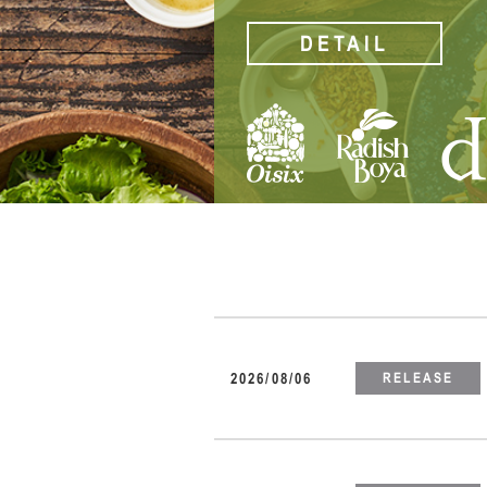
DETAIL
2026/08/06
RELEASE