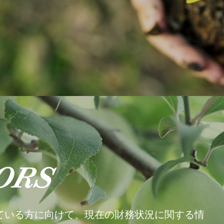
ORS
ている方に向けて、現在の財務状況に関する情