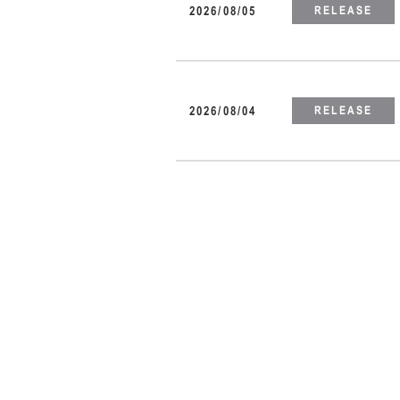
2026/08/05
RELEASE
2026/08/04
RELEASE