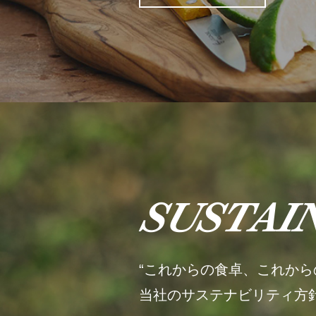
SUSTAI
“これからの食卓、これから
当社のサステナビリティ方