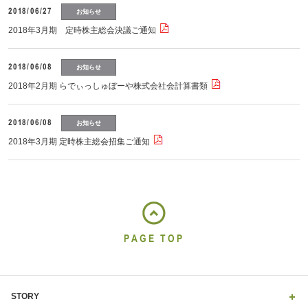
2018/06/27
お知らせ
2018年3月期 定時株主総会決議ご通知
2018/06/08
お知らせ
2018年2月期 らでぃっしゅぼーや株式会社会計算書類
2018/06/08
お知らせ
2018年3月期 定時株主総会招集ご通知
PAGE TOP
STORY