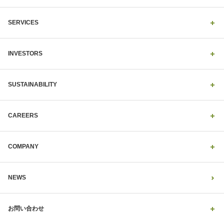
SERVICES
INVESTORS
SUSTAINABILITY
CAREERS
COMPANY
NEWS
お問い合わせ