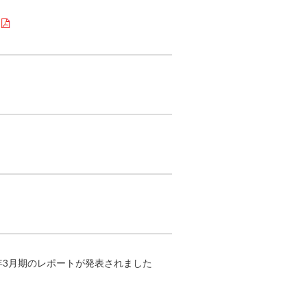
年3月期のレポートが発表されました