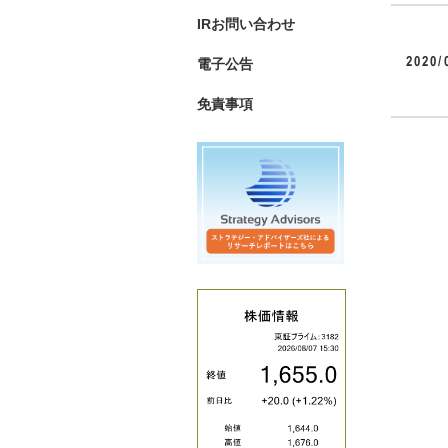
IRお問い合わせ
2020/
電子公告
免責事項