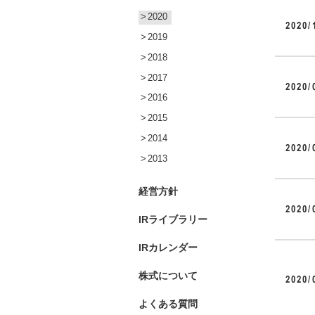
2020
2020/
2019
2018
2017
2020/
2016
2015
2014
2020/
2013
経営方針
2020/
IRライブラリー
IRカレンダー
株式について
2020/
よくある質問