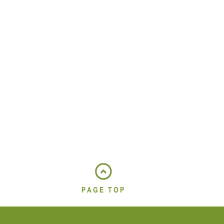
PAGE TOP