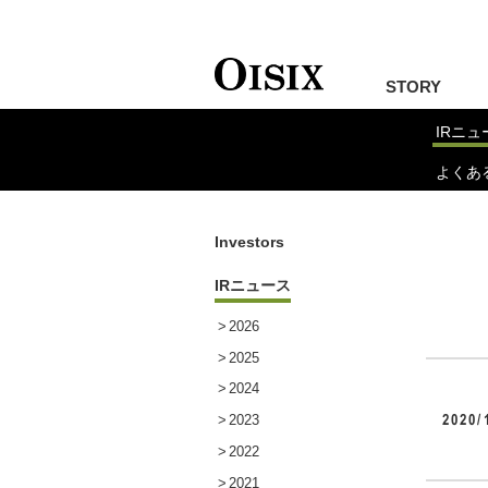
STORY
IRニュ
よくあ
HOME
INVESTORS
IRニュ
Investors
IRニュース
2026
2025
2024
2020/
2023
2022
2021