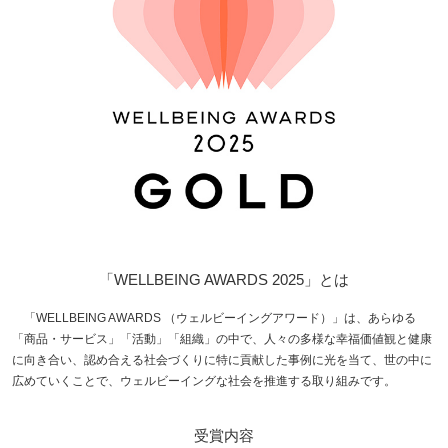
「WELLBEING AWARDS 2025」とは
「WELLBEING AWARDS （ウェルビーイングアワード）」は、あらゆる
「商品・サービス」「活動」「組織」の中で、人々の多様な幸福価値観と健康
に向き合い、認め合える社会づくりに特に貢献した事例に光を当て、世の中に
広めていくことで、ウェルビーイングな社会を推進する取り組みです。
受賞内容