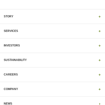
STORY
SERVICES
INVESTORS
SUSTAINABILITY
CAREERS
COMPANY
NEWS