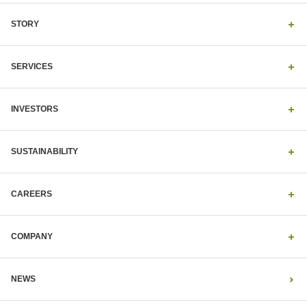
STORY
SERVICES
INVESTORS
SUSTAINABILITY
CAREERS
COMPANY
NEWS