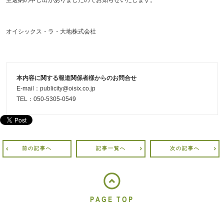
主返納の申し出がありましたのでお知らせいたします。
オイシックス・ラ・大地株式会社
本内容に関する報道関係者様からのお問合せ
E-mail：publicity@oisix.co.jp
TEL：050-5305-0549
前の記事へ
記事一覧へ
次の記事へ
PAGE TOP