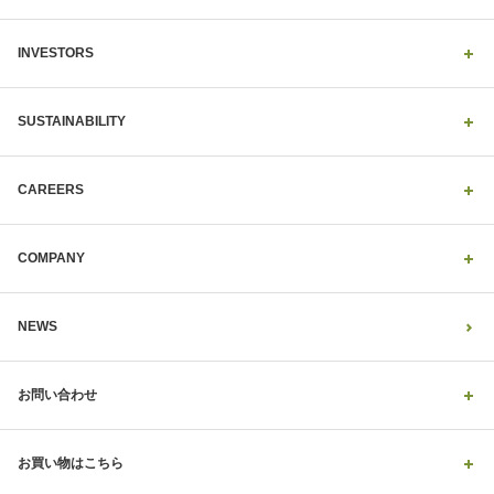
INVESTORS
SUSTAINABILITY
CAREERS
COMPANY
NEWS
お問い合わせ
お買い物はこちら