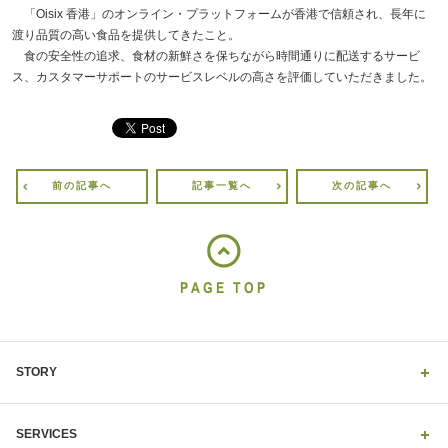
「Oisix 香港」のオンライン・プラットフォームが香港で信頼され、長年に
渡り品質の高い食品を提供してきたこと。
食の安全性の追求、食材の新鮮さを保ちながら時間通りに配送するサービ
ス、カスタマーサポートのサービスレベルの高さを評価していただきました。
前の記事へ
記事一覧へ
次の記事へ
PAGE TOP
STORY
SERVICES